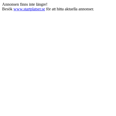
Annonsen finns inte längre!
Besök
www.startplatser.se
för att hitta aktuella annonser.