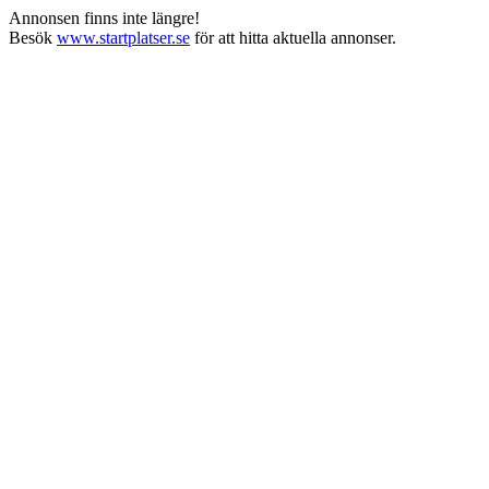
Annonsen finns inte längre!
Besök
www.startplatser.se
för att hitta aktuella annonser.