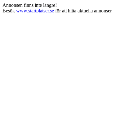
Annonsen finns inte längre!
Besök
www.startplatser.se
för att hitta aktuella annonser.