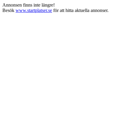
Annonsen finns inte längre!
Besök
www.startplatser.se
för att hitta aktuella annonser.