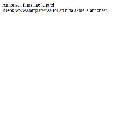
Annonsen finns inte längre!
Besök
www.startplatser.se
för att hitta aktuella annonser.