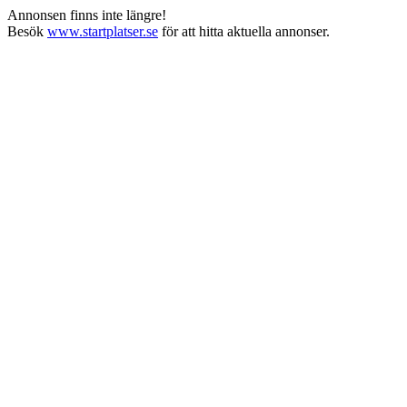
Annonsen finns inte längre!
Besök
www.startplatser.se
för att hitta aktuella annonser.