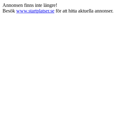
Annonsen finns inte längre!
Besök
www.startplatser.se
för att hitta aktuella annonser.