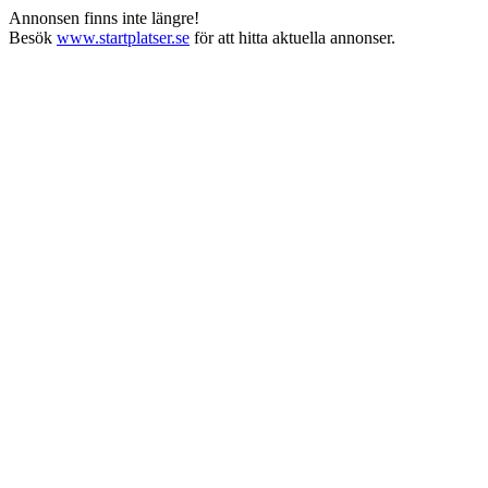
Annonsen finns inte längre!
Besök
www.startplatser.se
för att hitta aktuella annonser.