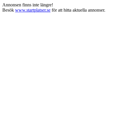
Annonsen finns inte längre!
Besök
www.startplatser.se
för att hitta aktuella annonser.