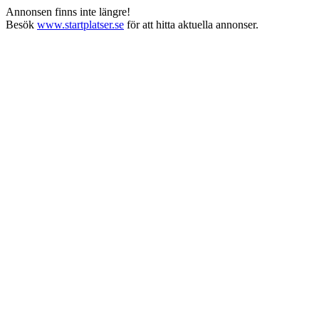
Annonsen finns inte längre!
Besök
www.startplatser.se
för att hitta aktuella annonser.