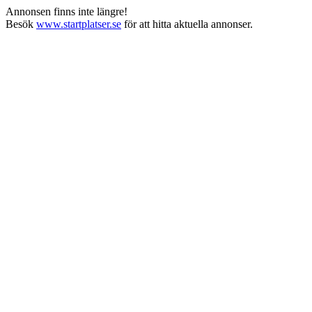
Annonsen finns inte längre!
Besök
www.startplatser.se
för att hitta aktuella annonser.