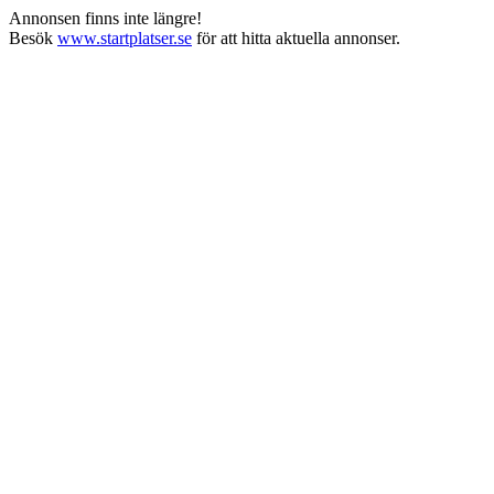
Annonsen finns inte längre!
Besök
www.startplatser.se
för att hitta aktuella annonser.