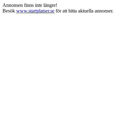
Annonsen finns inte längre!
Besök
www.startplatser.se
för att hitta aktuella annonser.