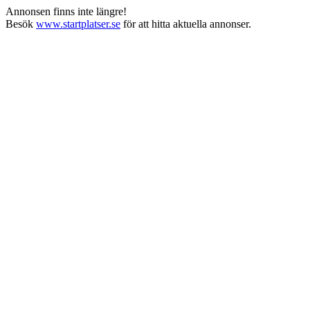
Annonsen finns inte längre!
Besök
www.startplatser.se
för att hitta aktuella annonser.