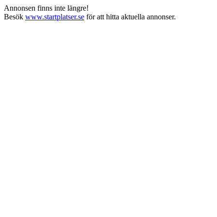
Annonsen finns inte längre!
Besök
www.startplatser.se
för att hitta aktuella annonser.