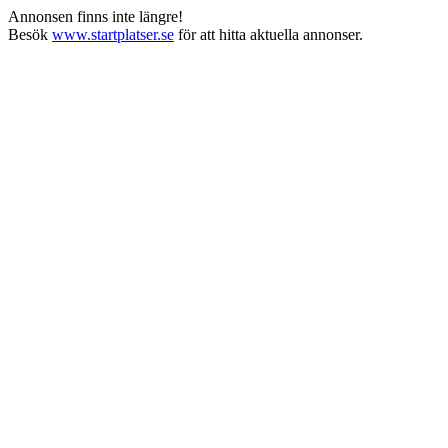
Annonsen finns inte längre!
Besök
www.startplatser.se
för att hitta aktuella annonser.