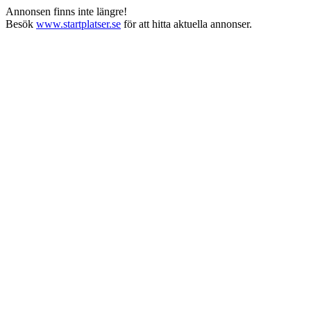
Annonsen finns inte längre!
Besök
www.startplatser.se
för att hitta aktuella annonser.