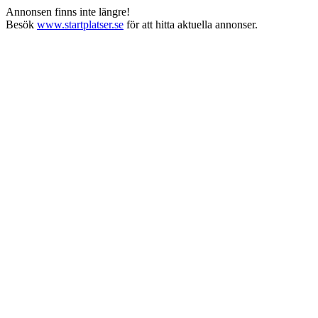
Annonsen finns inte längre!
Besök
www.startplatser.se
för att hitta aktuella annonser.