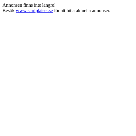
Annonsen finns inte längre!
Besök
www.startplatser.se
för att hitta aktuella annonser.