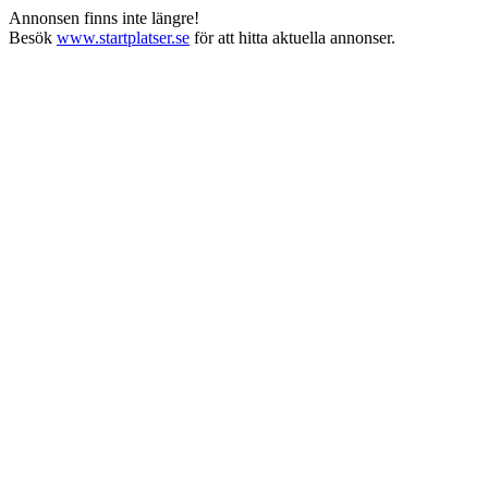
Annonsen finns inte längre!
Besök
www.startplatser.se
för att hitta aktuella annonser.