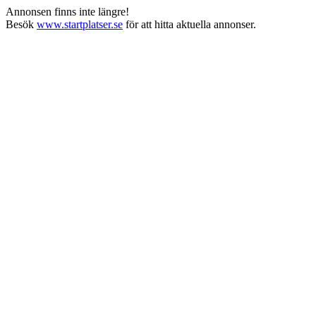
Annonsen finns inte längre!
Besök
www.startplatser.se
för att hitta aktuella annonser.