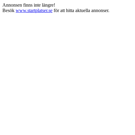
Annonsen finns inte längre!
Besök
www.startplatser.se
för att hitta aktuella annonser.