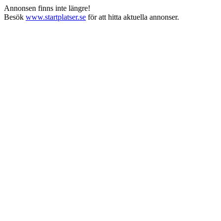
Annonsen finns inte längre!
Besök
www.startplatser.se
för att hitta aktuella annonser.