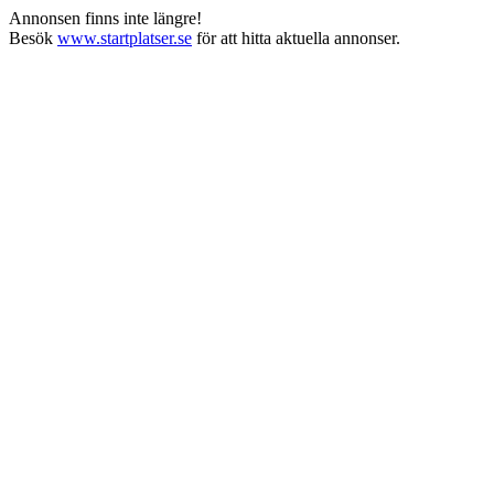
Annonsen finns inte längre!
Besök
www.startplatser.se
för att hitta aktuella annonser.