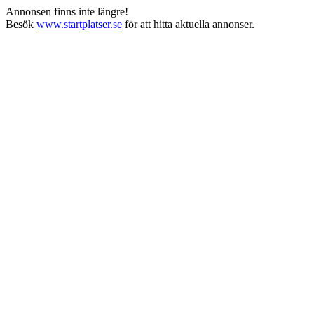
Annonsen finns inte längre!
Besök
www.startplatser.se
för att hitta aktuella annonser.