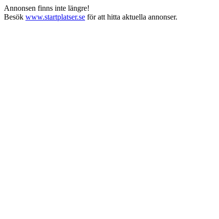
Annonsen finns inte längre!
Besök
www.startplatser.se
för att hitta aktuella annonser.