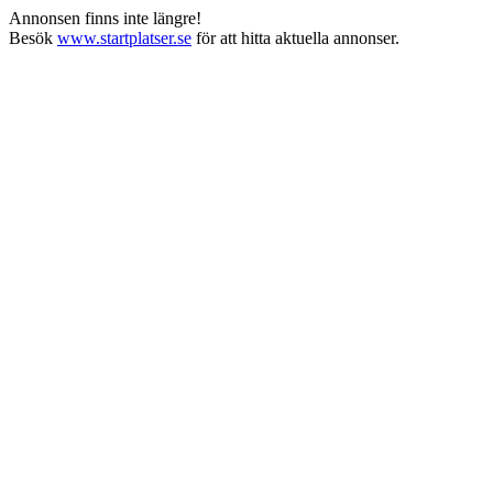
Annonsen finns inte längre!
Besök
www.startplatser.se
för att hitta aktuella annonser.