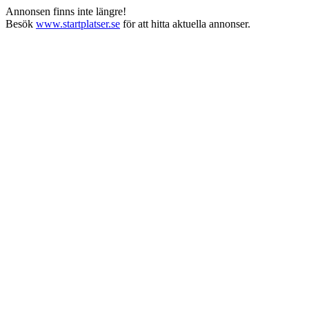
Annonsen finns inte längre!
Besök
www.startplatser.se
för att hitta aktuella annonser.