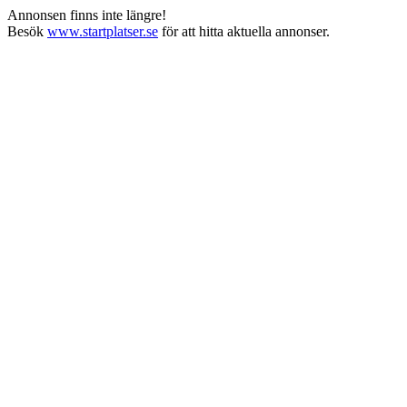
Annonsen finns inte längre!
Besök
www.startplatser.se
för att hitta aktuella annonser.