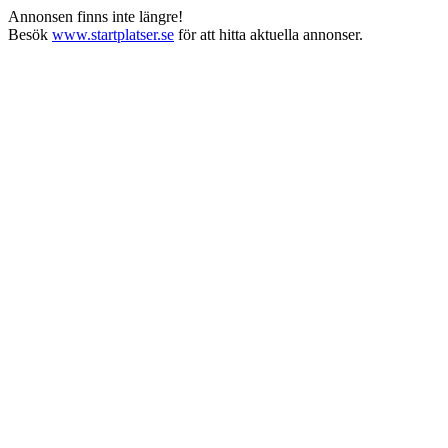
Annonsen finns inte längre!
Besök
www.startplatser.se
för att hitta aktuella annonser.