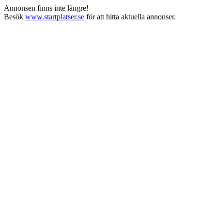
Annonsen finns inte längre!
Besök
www.startplatser.se
för att hitta aktuella annonser.