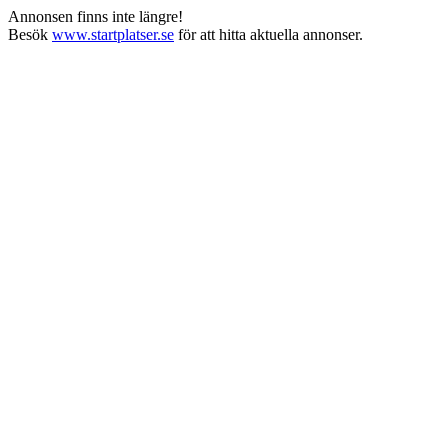
Annonsen finns inte längre!
Besök
www.startplatser.se
för att hitta aktuella annonser.