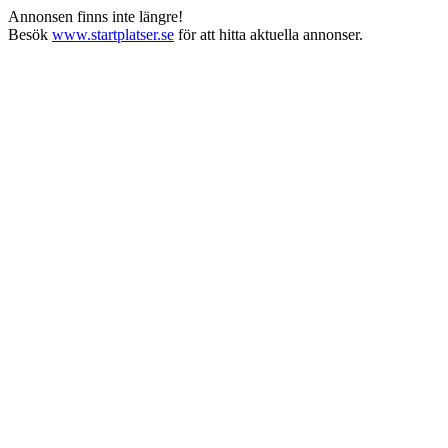
Annonsen finns inte längre!
Besök
www.startplatser.se
för att hitta aktuella annonser.