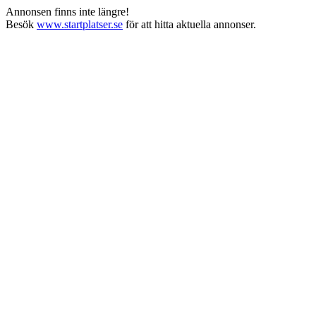
Annonsen finns inte längre!
Besök
www.startplatser.se
för att hitta aktuella annonser.