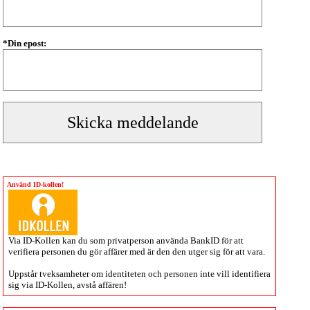
*Din epost:
Använd ID-kollen!
Via
ID-Kollen
kan du som privatperson använda BankID för att
verifiera personen du gör affärer med är den den utger sig för att vara.
Uppstår tveksamheter om identiteten och personen inte vill identifiera
sig via
ID-Kollen
, avstå affären!