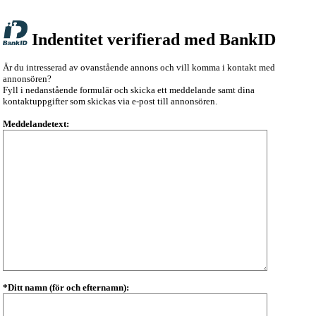
Indentitet verifierad med BankID
Är du intresserad av ovanstående annons och vill komma i kontakt med
annonsören?
Fyll i nedanstående formulär och skicka ett meddelande samt dina
kontaktuppgifter som skickas via e-post till annonsören.
Meddelandetext:
*Ditt namn (för och efternamn):