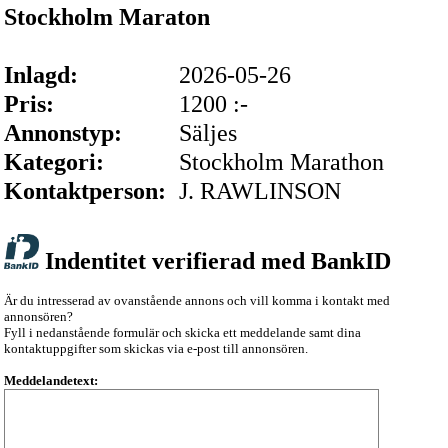
Stockholm Maraton
Inlagd:
2026-05-26
Pris:
1200 :-
Annonstyp:
Säljes
Kategori:
Stockholm Marathon
Kontaktperson:
J. RAWLINSON
Indentitet verifierad med BankID
Är du intresserad av ovanstående annons och vill komma i kontakt med
annonsören?
Fyll i nedanstående formulär och skicka ett meddelande samt dina
kontaktuppgifter som skickas via e-post till annonsören.
Meddelandetext: