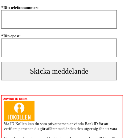
*Ditt telefonnummer:
*Din epost:
Använd ID-kollen!
Via
ID-Kollen
kan du som privatperson använda BankID för att
verifiera personen du gör affärer med är den den utger sig för att vara.