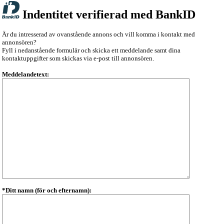
Indentitet verifierad med BankID
Är du intresserad av ovanstående annons och vill komma i kontakt med
annonsören?
Fyll i nedanstående formulär och skicka ett meddelande samt dina
kontaktuppgifter som skickas via e-post till annonsören.
Meddelandetext:
*Ditt namn (för och efternamn):