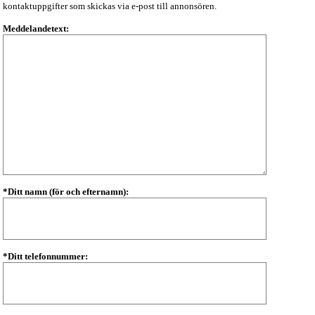
kontaktuppgifter som skickas via e-post till annonsören.
Meddelandetext:
*Ditt namn (för och efternamn):
*Ditt telefonnummer: