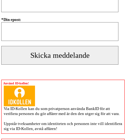
*Din epost:
Använd ID-kollen!
Via
ID-Kollen
kan du som privatperson använda BankID för att
verifiera personen du gör affärer med är den den utger sig för att vara.
Uppstår tveksamheter om identiteten och personen inte vill identifiera
sig via
ID-Kollen
, avstå affären!