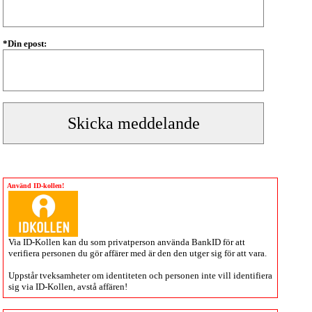
*Din epost:
Använd ID-kollen!
Via
ID-Kollen
kan du som privatperson använda BankID för att
verifiera personen du gör affärer med är den den utger sig för att vara.
Uppstår tveksamheter om identiteten och personen inte vill identifiera
sig via
ID-Kollen
, avstå affären!