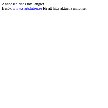
Annonsen finns inte längre!
Besök
www.startplatser.se
för att hitta aktuella annonser.