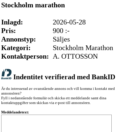
Stockholm marathon
Inlagd:
2026-05-28
Pris:
900 :-
Annonstyp:
Säljes
Kategori:
Stockholm Marathon
Kontaktperson:
A. OTTOSSON
Indentitet verifierad med BankID
Är du intresserad av ovanstående annons och vill komma i kontakt med
annonsören?
Fyll i nedanstående formulär och skicka ett meddelande samt dina
kontaktuppgifter som skickas via e-post till annonsören.
Meddelandetext: