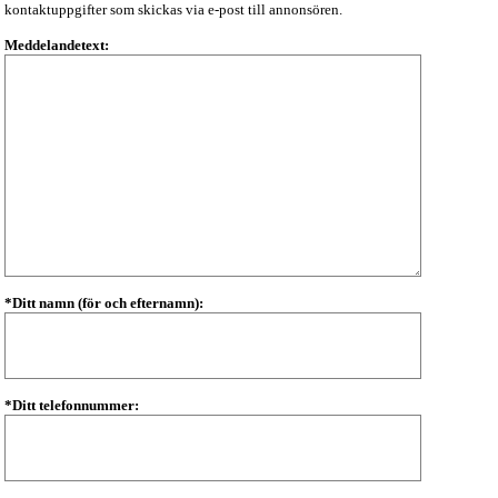
kontaktuppgifter som skickas via e-post till annonsören.
Meddelandetext:
*Ditt namn (för och efternamn):
*Ditt telefonnummer: