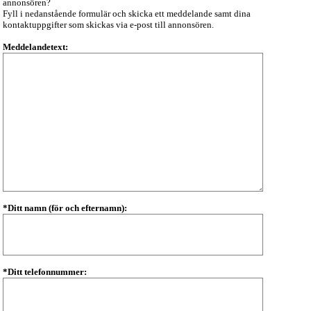
annonsören?
Fyll i nedanstående formulär och skicka ett meddelande samt dina
kontaktuppgifter som skickas via e-post till annonsören.
Meddelandetext:
*Ditt namn (för och efternamn):
*Ditt telefonnummer: