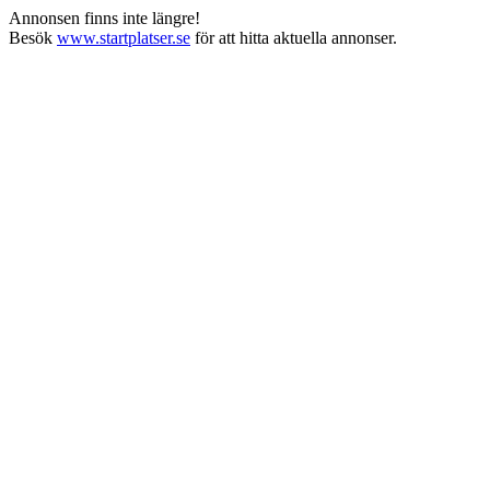
Annonsen finns inte längre!
Besök
www.startplatser.se
för att hitta aktuella annonser.