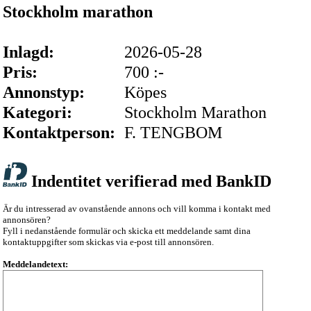
Stockholm marathon
Inlagd:
2026-05-28
Pris:
700 :-
Annonstyp:
Köpes
Kategori:
Stockholm Marathon
Kontaktperson:
F. TENGBOM
Indentitet verifierad med BankID
Är du intresserad av ovanstående annons och vill komma i kontakt med
annonsören?
Fyll i nedanstående formulär och skicka ett meddelande samt dina
kontaktuppgifter som skickas via e-post till annonsören.
Meddelandetext: