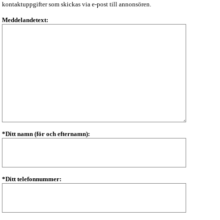
kontaktuppgifter som skickas via e-post till annonsören.
Meddelandetext:
*Ditt namn (för och efternamn):
*Ditt telefonnummer: