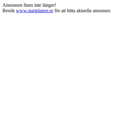
Annonsen finns inte längre!
Besök
www.startplatser.se
för att hitta aktuella annonser.