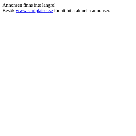
Annonsen finns inte längre!
Besök
www.startplatser.se
för att hitta aktuella annonser.